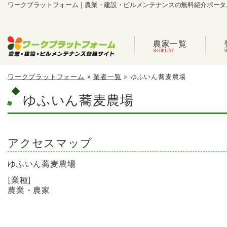
ワークプラットフォーム｜農業・建設・ビルメンテナンスの無料紹介ポータ
農家一覧
ワークプラットフォーム
»
業者一覧
»
ゆふいん蕎麦農場
ゆふいん蕎麦農場
アクセスマップ
ゆふいん蕎麦農場
[業種]
農業・農家