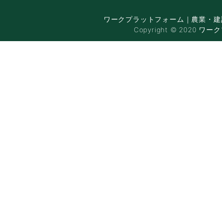
ワークプラットフォーム｜農業・建
Copyright © 2020 ワー