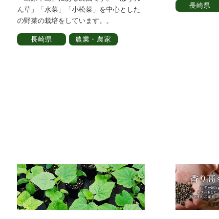
長崎県
ん草」「水菜」「小松菜」を中心とした
の野菜の栽培をしています。。
長崎県
農業・農家