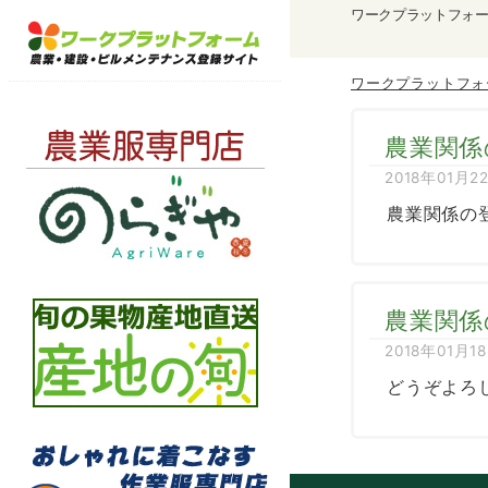
ワークプラットフォ
ワークプラットフォ
農業関係
2018年01月2
農業関係の
農業関係
2018年01月1
どうぞよろ