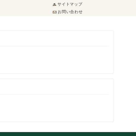
サイトマップ
お問い合わせ