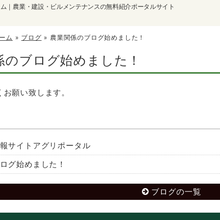
ーム｜農業・建設・ビルメンテナンスの無料紹介ポータルサイト
ーム
»
ブログ
»
農業関係のブログ始めました！
係のブログ始めました！
くお願い致します。
報サイトアグリポータル
ログ始めました！
ブログの一覧