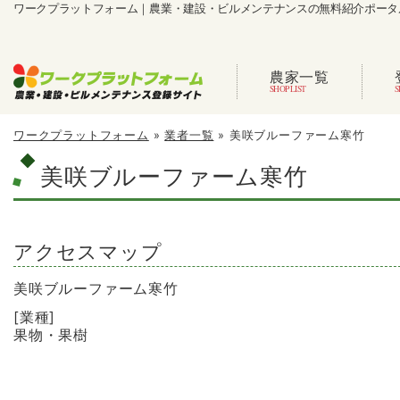
ワークプラットフォーム｜農業・建設・ビルメンテナンスの無料紹介ポータ
農家一覧
ワークプラットフォーム
»
業者一覧
»
美咲ブルーファーム寒竹
美咲ブルーファーム寒竹
アクセスマップ
美咲ブルーファーム寒竹
[業種]
果物・果樹