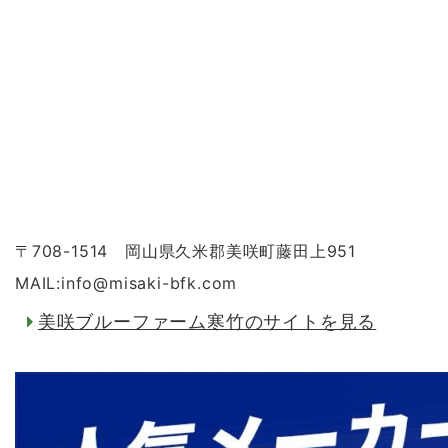
〒708-1514 岡山県久米郡美咲町藤田上951
MAIL:info
@
misaki-bfk.com
美咲ブルーファーム寒竹のサイトを見る