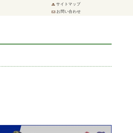
サイトマップ
お問い合わせ