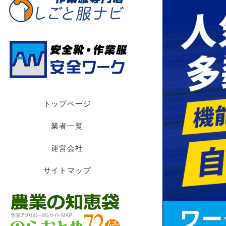
トップページ
業者一覧
運営会社
サイトマップ