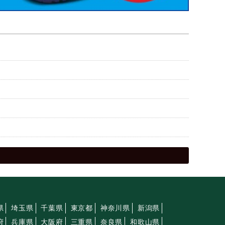
県
埼玉県
千葉県
東京都
神奈川県
新潟県
府
兵庫県
大阪府
三重県
奈良県
和歌山県