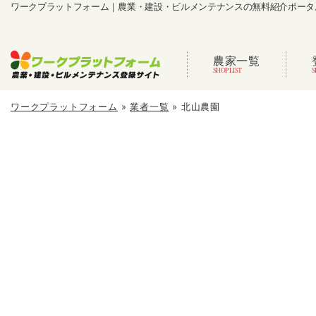
ワークプラットフォーム｜農業・建設・ビルメンテナンスの無料紹介ポータ
農家一覧
ワークプラットフォーム
»
業者一覧
»
北山農園