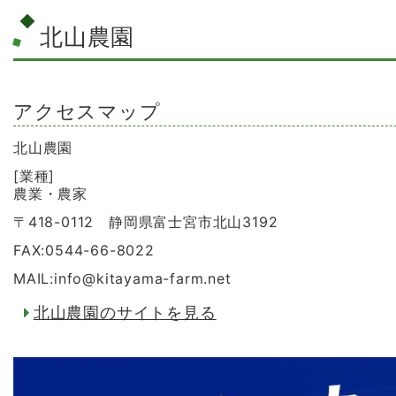
北山農園
アクセスマップ
北山農園
[業種]
農業・農家
〒418-0112 静岡県富士宮市北山3192
FAX:0544-66-8022
MAIL:info
@
kitayama-farm.net
北山農園のサイトを見る