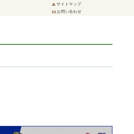
サイトマップ
お問い合わせ