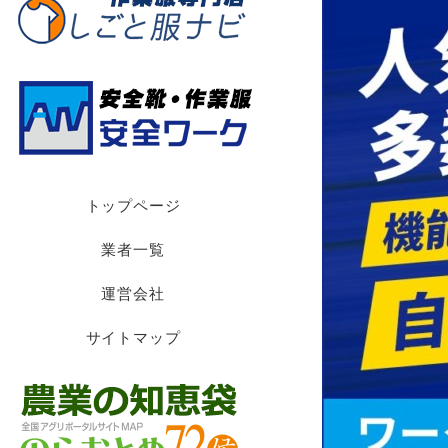
トップページ
業者一覧
運営会社
サイトマップ