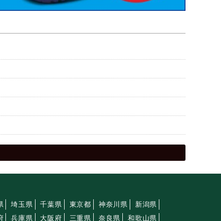
県
埼玉県
千葉県
東京都
神奈川県
新潟県
府
兵庫県
大阪府
三重県
奈良県
和歌山県