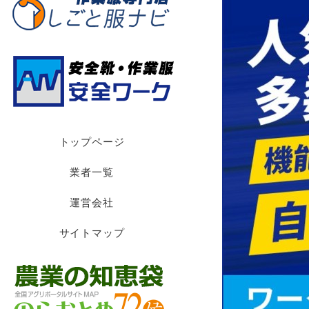
トップページ
業者一覧
運営会社
サイトマップ