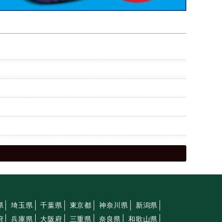
県
埼玉県
千葉県
東京都
神奈川県
新潟県
府
兵庫県
大阪府
三重県
奈良県
和歌山県