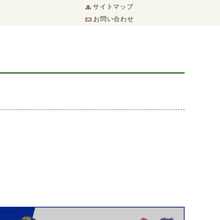
サイトマップ
お問い合わせ