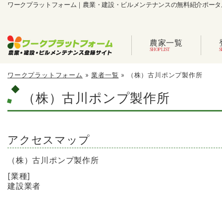
ワークプラットフォーム｜農業・建設・ビルメンテナンスの無料紹介ポータ
農家一覧
ワークプラットフォーム
»
業者一覧
»
（株）古川ポンプ製作所
（株）古川ポンプ製作所
アクセスマップ
（株）古川ポンプ製作所
[業種]
建設業者