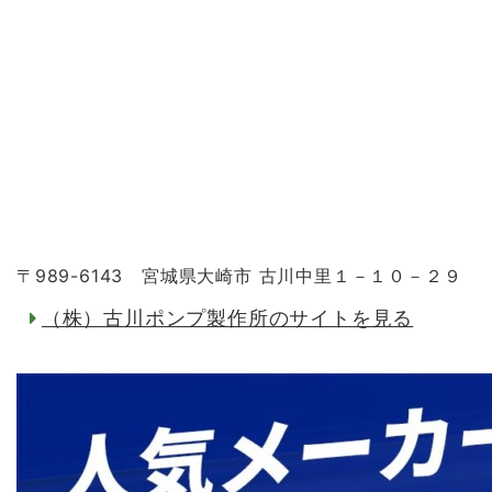
〒989-6143 宮城県大崎市 古川中里１－１０－２９
（株）古川ポンプ製作所のサイトを見る