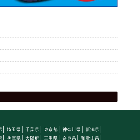
県
埼玉県
千葉県
東京都
神奈川県
新潟県
府
兵庫県
大阪府
三重県
奈良県
和歌山県