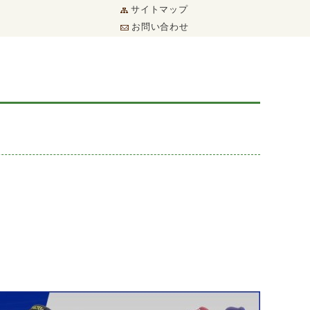
サイトマップ
お問い合わせ