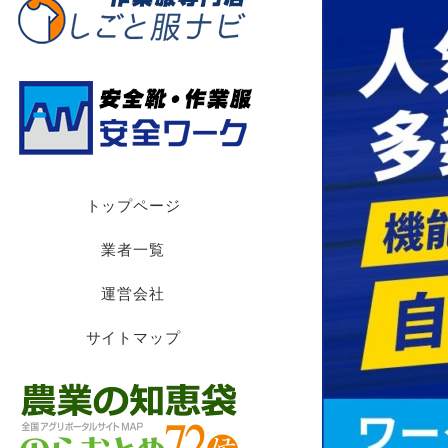
トップページ
業者一覧
運営会社
サイトマップ