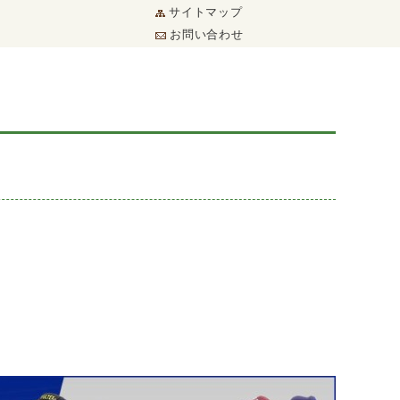
サイトマップ
お問い合わせ