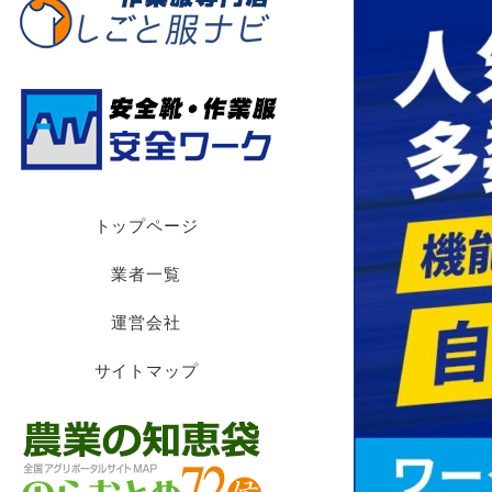
トップページ
業者一覧
運営会社
サイトマップ