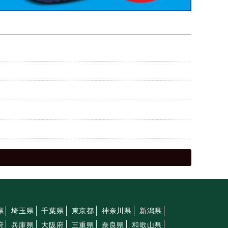
県
埼玉県
千葉県
東京都
神奈川県
新潟県
府
兵庫県
大阪府
三重県
奈良県
和歌山県