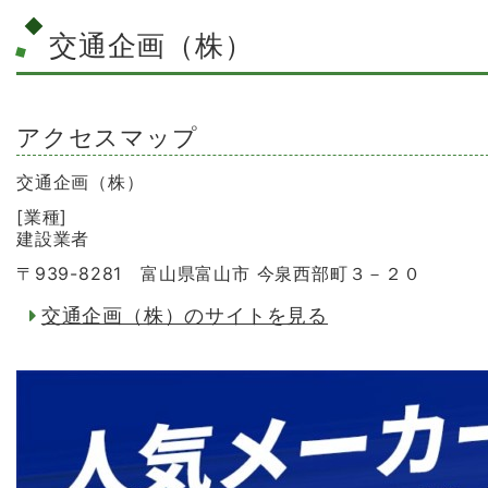
交通企画（株）
アクセスマップ
交通企画（株）
[業種]
建設業者
〒939-8281 富山県富山市 今泉西部町３－２０
交通企画（株）のサイトを見る