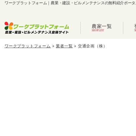
ワークプラットフォーム｜農業・建設・ビルメンテナンスの無料紹介ポータ
農家一覧
ワークプラットフォーム
»
業者一覧
»
交通企画（株）