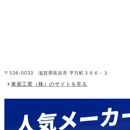
〒526-0033 滋賀県長浜市 平方町３６６－３
東亜工業（株）のサイトを見る