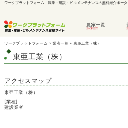
ワークプラットフォーム｜農業・建設・ビルメンテナンスの無料紹介ポータ
農家一覧
ワークプラットフォーム
»
業者一覧
»
東亜工業（株）
東亜工業（株）
アクセスマップ
東亜工業（株）
[業種]
建設業者