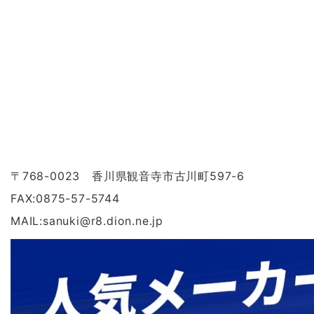
〒768-0023 香川県観音寺市古川町597-6
FAX:0875-57-5744
MAIL:sanuki
@
r8.dion.ne.jp