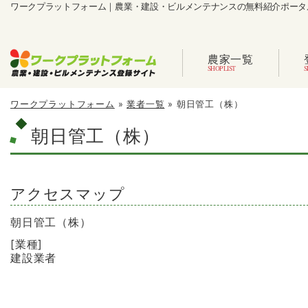
ワークプラットフォーム｜農業・建設・ビルメンテナンスの無料紹介ポータ
農家一覧
ワークプラットフォーム
»
業者一覧
»
朝日管工（株）
朝日管工（株）
アクセスマップ
朝日管工（株）
[業種]
建設業者