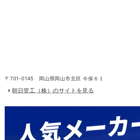
〒701-0145 岡山県岡山市北区 今保６１
朝日管工（株）のサイトを見る