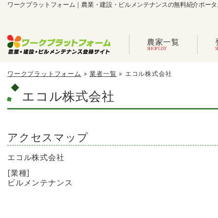
ワークプラットフォーム｜農業・建設・ビルメンテナンスの無料紹介ポータ
農家一覧
ワークプラットフォーム
»
業者一覧
»
エコル株式会社
エコル株式会社
アクセスマップ
エコル株式会社
[業種]
ビルメンテナンス