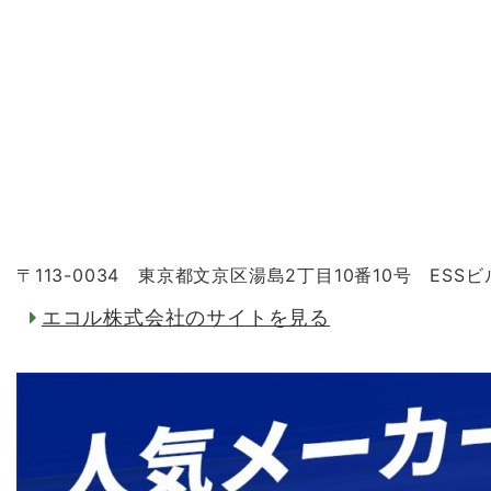
〒113-0034 東京都文京区湯島2丁目10番10号 ESSビ
エコル株式会社のサイトを見る