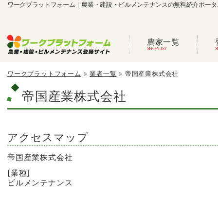
ワークプラットフォーム｜農業・建設・ビルメンテナンスの無料紹介ポータ
農家一覧
ワークプラットフォーム
»
業者一覧
»
帝国産業株式会社
帝国産業株式会社
アクセスマップ
帝国産業株式会社
[業種]
ビルメンテナンス