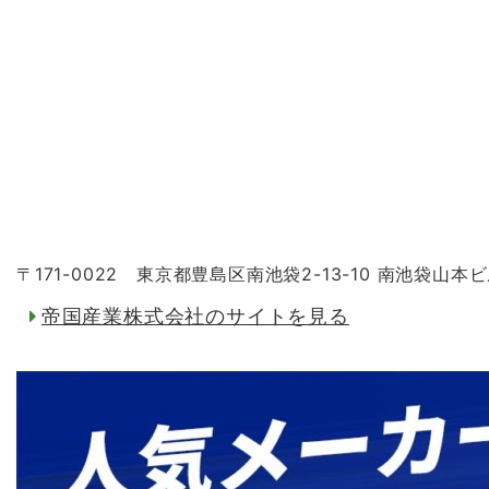
〒171-0022 東京都豊島区南池袋2-13-10 南池袋山本ビ
帝国産業株式会社のサイトを見る