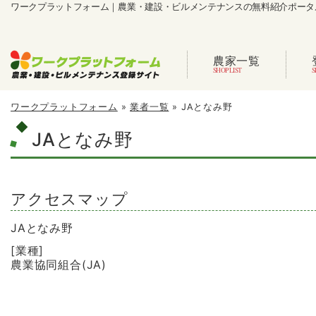
ワークプラットフォーム｜農業・建設・ビルメンテナンスの無料紹介ポータ
農家一覧
ワークプラットフォーム
»
業者一覧
»
JAとなみ野
JAとなみ野
アクセスマップ
JAとなみ野
[業種]
農業協同組合(JA)