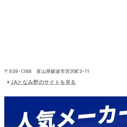
〒939-1388 富山県砺波市宮沢町3-11
JAとなみ野のサイトを見る