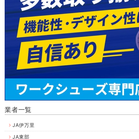
業者一覧
JA伊万里
JA東部