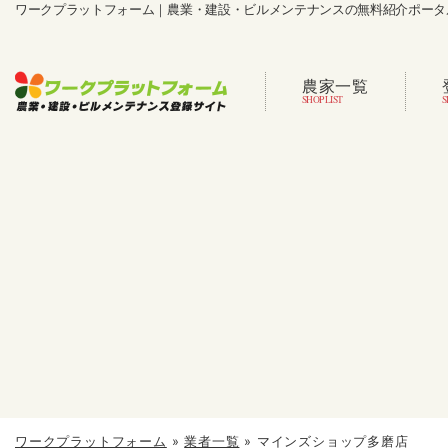
ワークプラットフォーム｜農業・建設・ビルメンテナンスの無料紹介ポータ
農家一覧
ワークプラットフォーム
»
業者一覧
»
マインズショップ多磨店