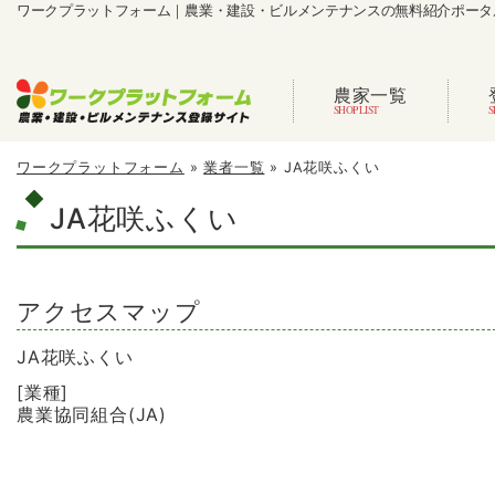
ワークプラットフォーム｜農業・建設・ビルメンテナンスの無料紹介ポータ
農家一覧
ワークプラットフォーム
»
業者一覧
»
JA花咲ふくい
JA花咲ふくい
アクセスマップ
JA花咲ふくい
[業種]
農業協同組合(JA)