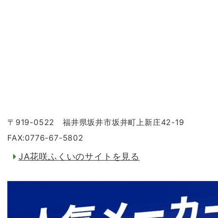
〒919-0522 福井県坂井市坂井町上新庄42-19
FAX:0776-67-5802
JA花咲ふくいのサイトを見る