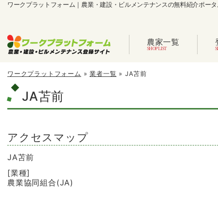
ワークプラットフォーム｜農業・建設・ビルメンテナンスの無料紹介ポータ
農家一覧
ワークプラットフォーム
»
業者一覧
»
JA苫前
JA苫前
アクセスマップ
JA苫前
[業種]
農業協同組合(JA)