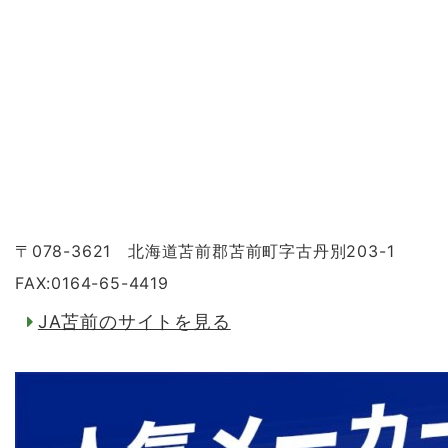
〒078-3621 北海道苫前郡苫前町字古丹別203-1
FAX:0164-65-4419
JA苫前のサイトを見る