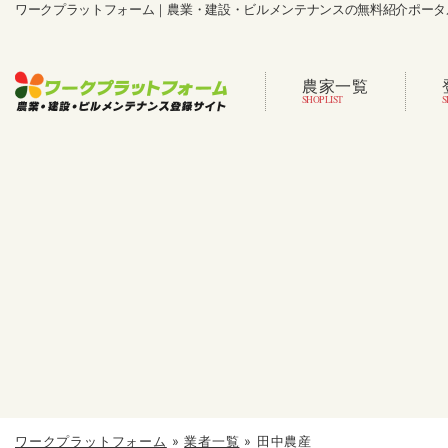
ワークプラットフォーム｜農業・建設・ビルメンテナンスの無料紹介ポータ
農家一覧
ワークプラットフォーム
»
業者一覧
»
田中農産