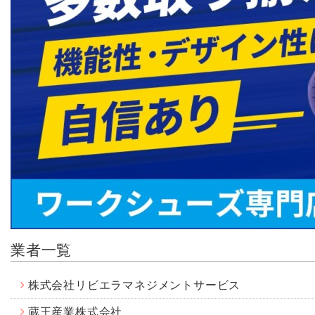
業者一覧
株式会社リビエラマネジメントサービス
蔵王産業株式会社