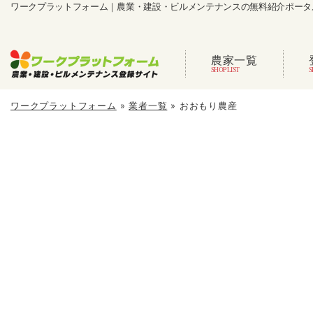
ワークプラットフォーム｜農業・建設・ビルメンテナンスの無料紹介ポータ
農家一覧
ワークプラットフォーム
»
業者一覧
»
おおもり農産