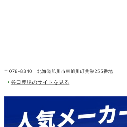
〒078-8340 北海道旭川市東旭川町共栄255番地
谷口農場のサイトを見る