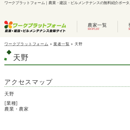
ワークプラットフォーム｜農業・建設・ビルメンテナンスの無料紹介ポータ
農家一覧
ワークプラットフォーム
»
業者一覧
»
天野
天野
アクセスマップ
天野
[業種]
農業・農家