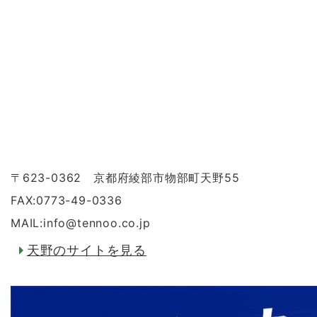
〒623-0362 京都府綾部市物部町天野55
FAX:0773-49-0336
MAIL:info
@
tennoo.co.jp
天野のサイトを見る