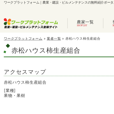
ワークプラットフォーム｜農業・建設・ビルメンテナンスの無料紹介ポータ
農家一覧
ワークプラットフォーム
»
業者一覧
»
赤松ハウス柿生産組合
赤松ハウス柿生産組合
アクセスマップ
赤松ハウス柿生産組合
[業種]
果物・果樹