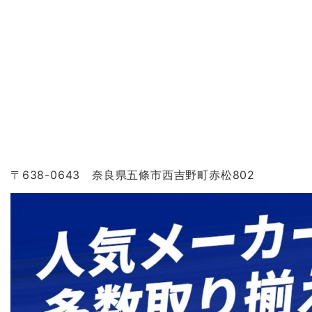
〒638-0643 奈良県五條市西吉野町赤松802