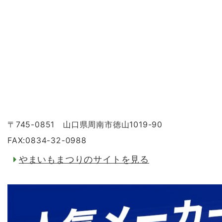
〒745-0851 山口県周南市徳山1019-90
FAX:0834-32-0988
やまいもまつりのサイトを見る