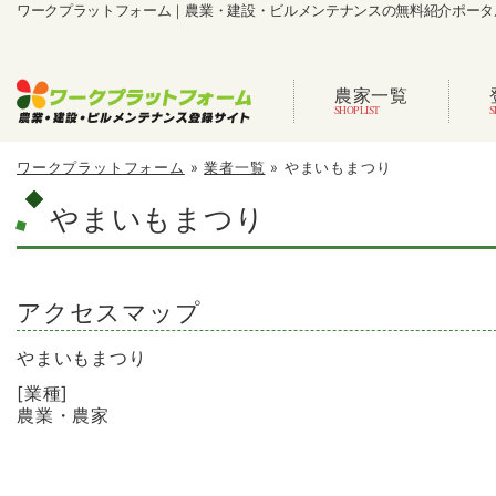
ワークプラットフォーム｜農業・建設・ビルメンテナンスの無料紹介ポータ
農家一覧
ワークプラットフォーム
»
業者一覧
»
やまいもまつり
やまいもまつり
アクセスマップ
やまいもまつり
[業種]
農業・農家