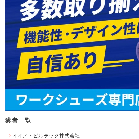
業者一覧
イイノ・ビルテック株式会社