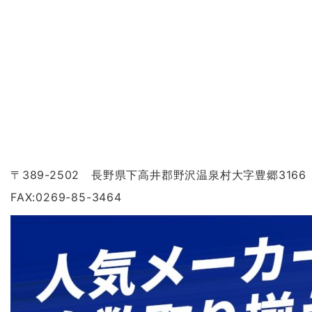
〒389-2502 長野県下高井郡野沢温泉村大字豊郷3166
FAX:0269-85-3464