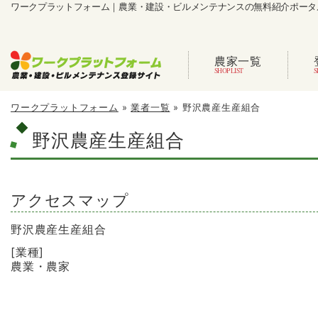
ワークプラットフォーム｜農業・建設・ビルメンテナンスの無料紹介ポータ
農家一覧
ワークプラットフォーム
»
業者一覧
»
野沢農産生産組合
野沢農産生産組合
アクセスマップ
野沢農産生産組合
[業種]
農業・農家