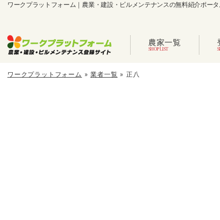
ワークプラットフォーム｜農業・建設・ビルメンテナンスの無料紹介ポータ
農家一覧
ワークプラットフォーム
»
業者一覧
»
正八