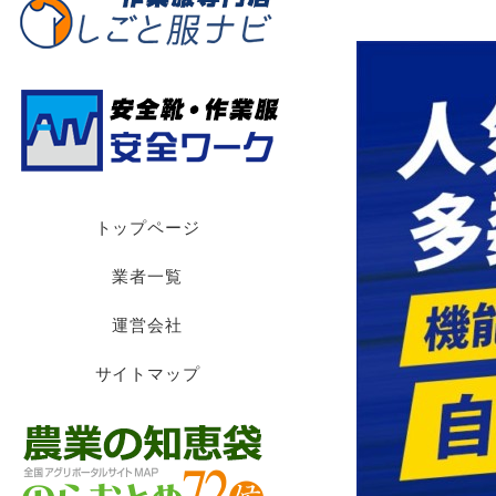
トップページ
業者一覧
運営会社
サイトマップ