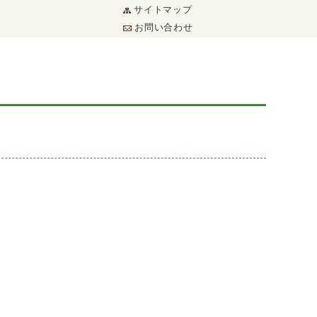
サイトマップ
お問い合わせ