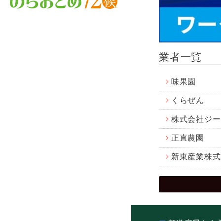
業者一覧
味果園
くらぜん
株式会社ジー
正直農園
新東産業株式