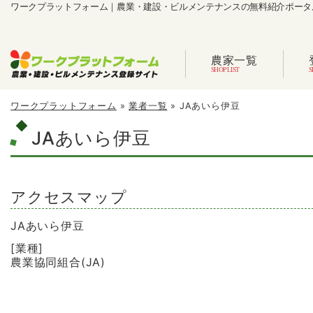
ワークプラットフォーム｜農業・建設・ビルメンテナンスの無料紹介ポータ
農家一覧
ワークプラットフォーム
»
業者一覧
»
JAあいら伊豆
JAあいら伊豆
アクセスマップ
JAあいら伊豆
[業種]
農業協同組合(JA)