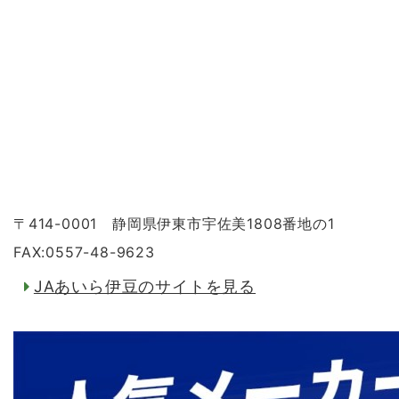
〒414-0001 静岡県伊東市宇佐美1808番地の1
FAX:0557-48-9623
JAあいら伊豆のサイトを見る