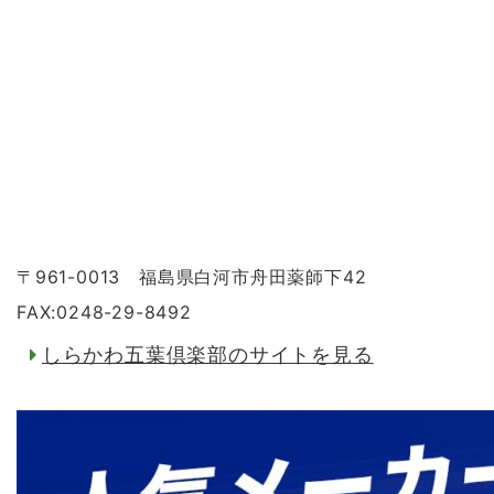
〒961-0013 福島県白河市舟田薬師下42
FAX:0248-29-8492
しらかわ五葉倶楽部のサイトを見る