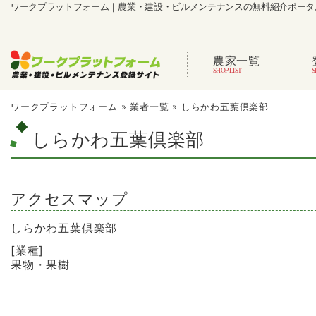
ワークプラットフォーム｜農業・建設・ビルメンテナンスの無料紹介ポータ
農家一覧
ワークプラットフォーム
»
業者一覧
»
しらかわ五葉倶楽部
しらかわ五葉倶楽部
アクセスマップ
しらかわ五葉倶楽部
[業種]
果物・果樹