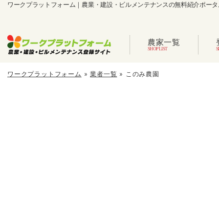
ワークプラットフォーム｜農業・建設・ビルメンテナンスの無料紹介ポータ
農家一覧
ワークプラットフォーム
»
業者一覧
»
このみ農園