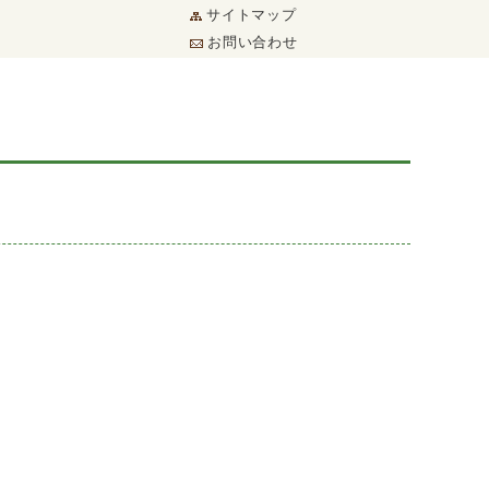
サイトマップ
お問い合わせ