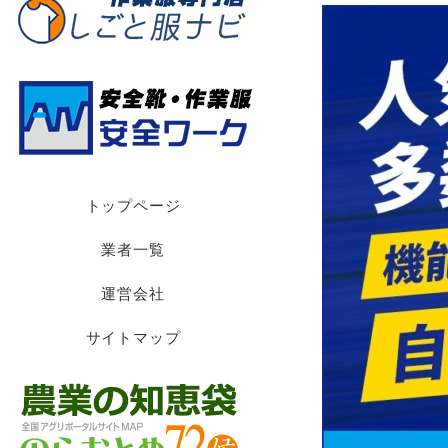
トップページ
業者一覧
運営会社
サイトマップ