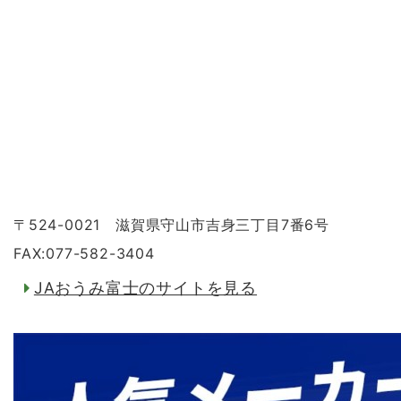
〒524-0021 滋賀県守山市吉身三丁目7番6号
FAX:077-582-3404
JAおうみ富士のサイトを見る