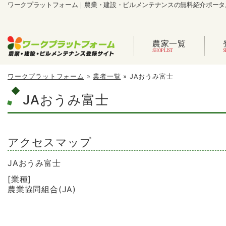
ワークプラットフォーム｜農業・建設・ビルメンテナンスの無料紹介ポータ
農家一覧
ワークプラットフォーム
»
業者一覧
»
JAおうみ富士
JAおうみ富士
アクセスマップ
JAおうみ富士
[業種]
農業協同組合(JA)