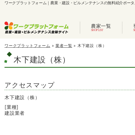
ワークプラットフォーム｜農業・建設・ビルメンテナンスの無料紹介ポータ
農家一覧
ワークプラットフォーム
»
業者一覧
»
木下建設（株）
木下建設（株）
アクセスマップ
木下建設（株）
[業種]
建設業者