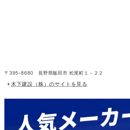
〒395-8680 長野県飯田市 松尾町１－２２
木下建設（株）のサイトを見る