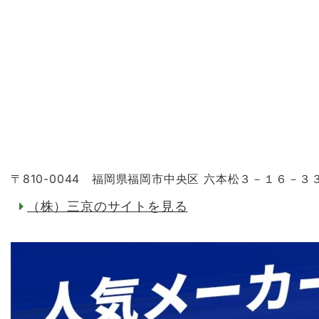
〒810-0044 福岡県福岡市中央区 六本松３－１６－３
（株）三京のサイトを見る