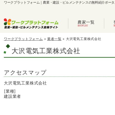
ワークプラットフォーム｜農業・建設・ビルメンテナンスの無料紹介ポータ
農家一覧
ワークプラットフォーム
»
業者一覧
»
大沢電気工業株式会社
大沢電気工業株式会社
アクセスマップ
大沢電気工業株式会社
[業種]
建設業者