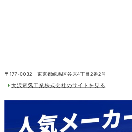
〒177-0032 東京都練馬区谷原4丁目2番2号
大沢電気工業株式会社のサイトを見る