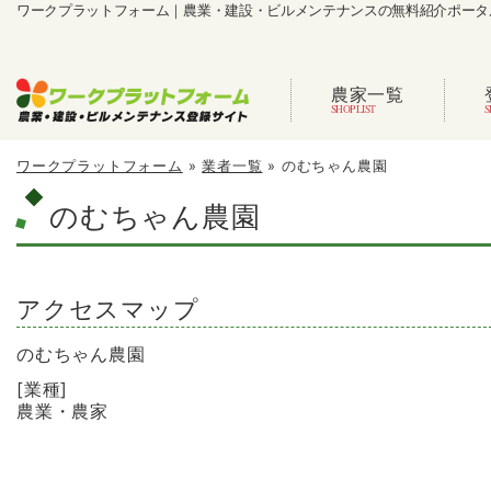
ワークプラットフォーム｜農業・建設・ビルメンテナンスの無料紹介ポータ
農家一覧
ワークプラットフォーム
»
業者一覧
»
のむちゃん農園
のむちゃん農園
アクセスマップ
のむちゃん農園
[業種]
農業・農家