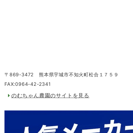
〒869-3472 熊本県宇城市不知火町松合１７５９
FAX:0964-42-2341
のむちゃん農園のサイトを見る