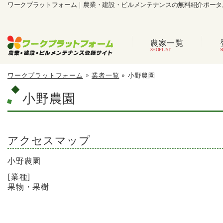
ワークプラットフォーム｜農業・建設・ビルメンテナンスの無料紹介ポータ
農家一覧
ワークプラットフォーム
»
業者一覧
»
小野農園
小野農園
アクセスマップ
小野農園
[業種]
果物・果樹