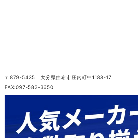
〒879-5435 大分県由布市庄内町中1183-17
FAX:097-582-3650